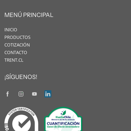
MENÚ PRINCIPAL
INICIO
PRODUCTOS
COTIZACIÓN
CONTACTO
TRENT.CL
¡SÍGUENOS!