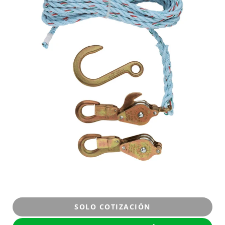
SOLO COTIZACIÓN