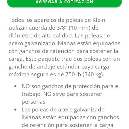
AGREGAR A COTIZACIÓN
Todos los aparejos de poleas de Klein
utilizan cuerda de 3/8'' (10 mm) de
diámetro de alta calidad. Las poleas de
acero galvanizado livianas están equipadas
con ganchos de retención para sostener la
carga. Este paquete trae dos poleas con un
gancho de anclaje estándar cuya carga
máxima segura es de 750 lb (340 kg).
NO son ganchos de protección para el
trabajo. NO sirve para sostener
personas
Las poleas de acero galvanizado
livianas están equipadas con ganchos
de retención para sostener la carga