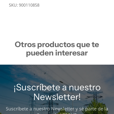
SKU:
900110858
Otros productos que te
pueden interesar
¡Suscríbete a nuestro
Newsletter!
Suscríbete a nuestro Newsletter y sé parte de la