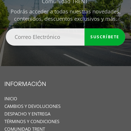
Comunidad TRENT.
Podrás acceder a todas nuestras novedades,
contenidos, descuentos exclusivos y más.
SUSCRÍBETE
INFORMACIÓN
INICIO
CAMBIOS Y DEVOLUCIONES
DESPACHO Y ENTREGA
TÉRMINOS Y CONDICIONES
COMUNIDAD TRENT