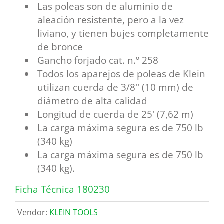
Las poleas son de aluminio de
aleación resistente, pero a la vez
liviano, y tienen bujes completamente
de bronce
Gancho forjado cat. n.º 258
Todos los aparejos de poleas de Klein
utilizan cuerda de 3/8'' (10 mm) de
diámetro de alta calidad
Longitud de cuerda de 25' (7,62 m)
La carga máxima segura es de 750 lb
(340 kg)
La carga máxima segura es de 750 lb
(340 kg).
Ficha Técnica 180230
Vendor:
KLEIN TOOLS