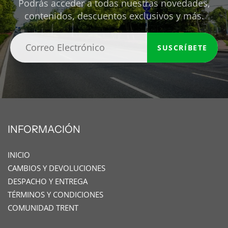
Podrás acceder a todas nuestras novedades,
contenidos, descuentos exclusivos y más.
SUSCRÍBETE
INFORMACIÓN
INICIO
CAMBIOS Y DEVOLUCIONES
DESPACHO Y ENTREGA
TÉRMINOS Y CONDICIONES
COMUNIDAD TRENT