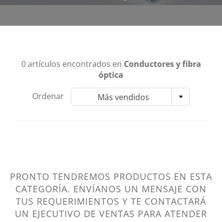
0 artículos encontrados en
Conductores y fibra
óptica
Ordenar
Más vendidos
PRONTO TENDREMOS PRODUCTOS EN ESTA
CATEGORÍA. ENVÍANOS UN MENSAJE CON
TUS REQUERIMIENTOS Y TE CONTACTARÁ
UN EJECUTIVO DE VENTAS PARA ATENDER