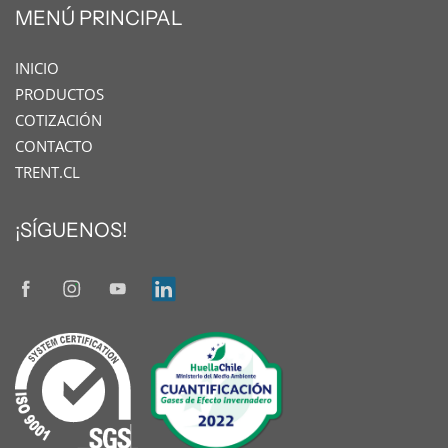
MENÚ PRINCIPAL
INICIO
PRODUCTOS
COTIZACIÓN
CONTACTO
TRENT.CL
¡SÍGUENOS!