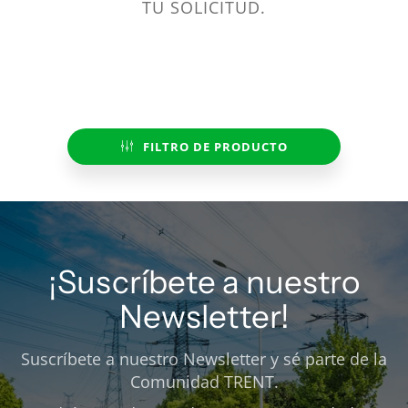
TU SOLICITUD.
FILTRO DE PRODUCTO
¡Suscríbete a nuestro
Newsletter!
Suscríbete a nuestro Newsletter y sé parte de la
Comunidad TRENT.