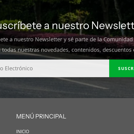
uscríbete a nuestro Newslett
bete a nuestro Newsletter y sé parte de la Comunidad
 todas nuestras novedades, contenidos, descuentos 
SUSCR
MENÚ PRINCIPAL
INICIO