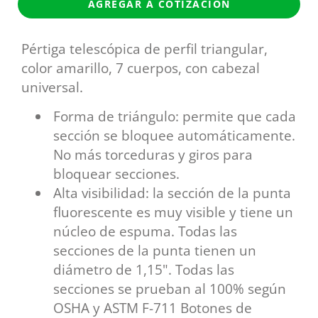
AGREGAR A COTIZACIÓN
Pértiga telescópica de perfil triangular,
color amarillo, 7 cuerpos, con cabezal
universal.
Forma de triángulo: permite que cada
sección se bloquee automáticamente.
No más torceduras y giros para
bloquear secciones.
Alta visibilidad: la sección de la punta
fluorescente es muy visible y tiene un
núcleo de espuma. Todas las
secciones de la punta tienen un
diámetro de 1,15". Todas las
secciones se prueban al 100% según
OSHA y ASTM F-711 Botones de