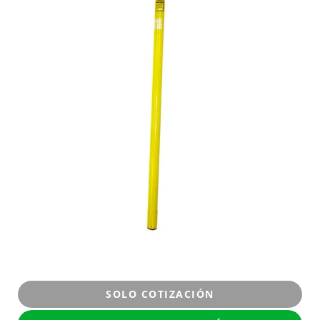
SOLO COTIZACIÓN