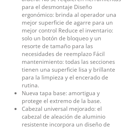
para el desmontaje Diseño
ergonómico: brinda al operador una
mejor superficie de agarre para un
mejor control Reduce el inventario:
solo un botón de bloqueo y un
resorte de tamaño para las
necesidades de reemplazo Fácil
mantenimiento: todas las secciones
tienen una superficie lisa y brillante
para la limpieza y el encerado de
rutina.
Nueva tapa base: amortigua y
protege el extremo de la base.
Cabezal universal mejorado: el
cabezal de aleación de aluminio
resistente incorpora un diseño de