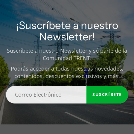
¡Suscríbete a nuestro
Newsletter!
Suscríbete a nuestro Newsletter y sé parte de la
Comunidad TRENT.
Podrás acceder a todas nuestras novedades,
contenidos, descuentos exclusivos y más.
SUSCRÍBETE