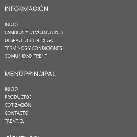
INFORMACIÓN
INICIO
CAMBIOS Y DEVOLUCIONES
DESPACHO Y ENTREGA
TÉRMINOS Y CONDICIONES
COMUNIDAD TRENT
MENÚ PRINCIPAL
INICIO
PRODUCTOS
COTIZACIÓN
CONTACTO
TRENT.CL