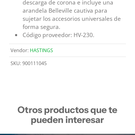
descarga de corona e incluye una
arandela Belleville cautiva para
sujetar los accesorios universales de
forma segura.
Código proveedor: HV-230.
Vendor:
HASTINGS
SKU:
900111045
Otros productos que te
pueden interesar