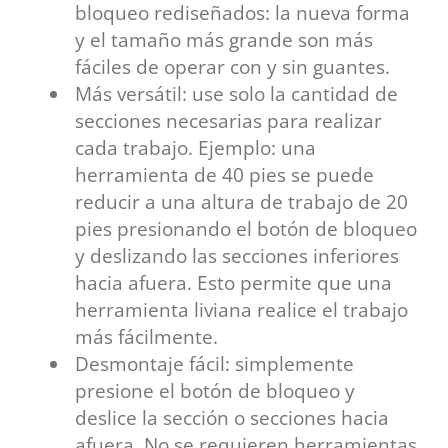
bloqueo rediseñados: la nueva forma
y el tamaño más grande son más
fáciles de operar con y sin guantes.
Más versátil: use solo la cantidad de
secciones necesarias para realizar
cada trabajo. Ejemplo: una
herramienta de 40 pies se puede
reducir a una altura de trabajo de 20
pies presionando el botón de bloqueo
y deslizando las secciones inferiores
hacia afuera. Esto permite que una
herramienta liviana realice el trabajo
más fácilmente.
Desmontaje fácil: simplemente
presione el botón de bloqueo y
deslice la sección o secciones hacia
afuera. No se requieren herramientas