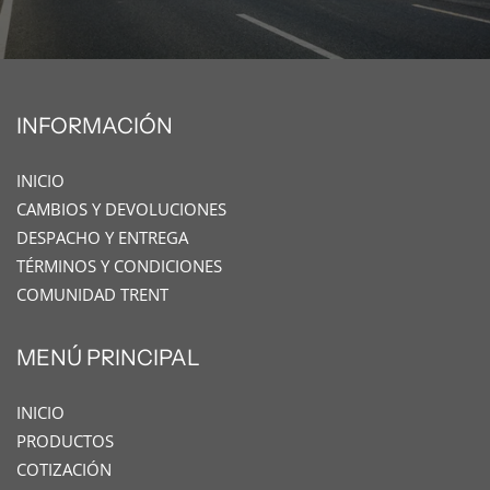
INFORMACIÓN
INICIO
CAMBIOS Y DEVOLUCIONES
DESPACHO Y ENTREGA
TÉRMINOS Y CONDICIONES
COMUNIDAD TRENT
MENÚ PRINCIPAL
INICIO
PRODUCTOS
COTIZACIÓN