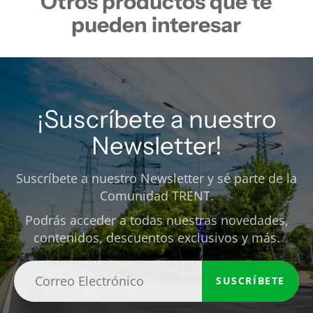
Otros productos que te
pueden interesar
¡Suscríbete a nuestro
Newsletter!
Suscríbete a nuestro Newsletter y sé parte de la
Comunidad TRENT.
Podrás acceder a todas nuestras novedades,
contenidos, descuentos exclusivos y más.
SUSCRÍBETE