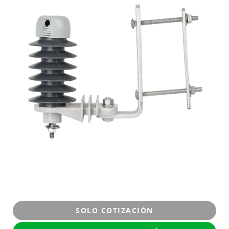
SOLO COTIZACIÓN