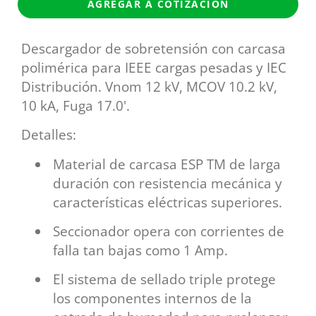
AGREGAR A COTIZACIÓN
Descargador de sobretensión con carcasa
polimérica para IEEE cargas pesadas y IEC
Distribución. Vnom 12 kV, MCOV 10.2 kV,
10 kA, Fuga 17.0'.
Detalles:
Material de carcasa ESP TM de larga
duración con resistencia mecánica y
características eléctricas superiores.
Seccionador opera con corrientes de
falla tan bajas como 1 Amp.
El sistema de sellado triple protege
los componentes internos de la