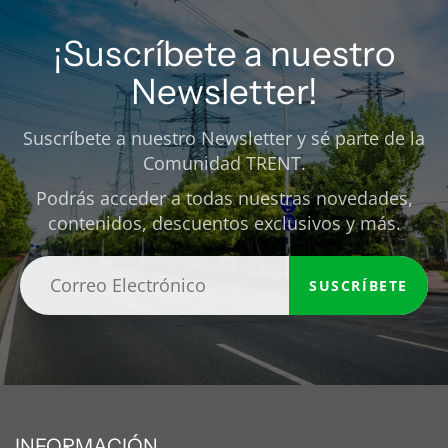
¡Suscríbete a nuestro
Newsletter!
Suscríbete a nuestro Newsletter y sé parte de la
Comunidad TRENT.
Podrás acceder a todas nuestras novedades,
contenidos, descuentos exclusivos y más.
SUSCRÍBETE
INFORMACIÓN