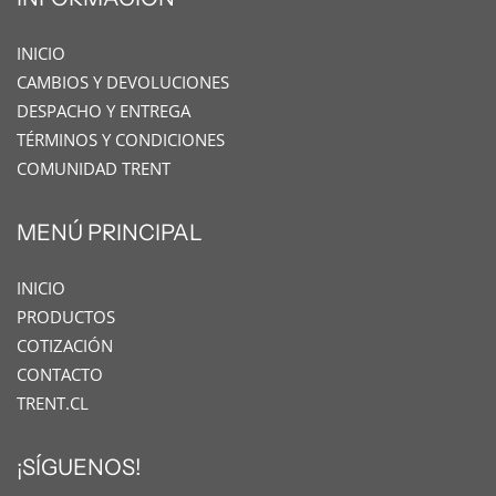
INICIO
CAMBIOS Y DEVOLUCIONES
DESPACHO Y ENTREGA
TÉRMINOS Y CONDICIONES
COMUNIDAD TRENT
MENÚ PRINCIPAL
INICIO
PRODUCTOS
COTIZACIÓN
CONTACTO
TRENT.CL
¡SÍGUENOS!