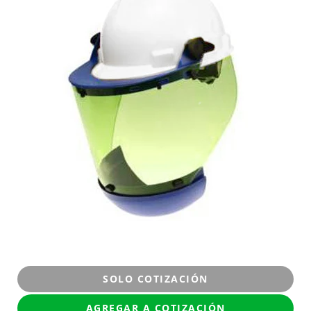
SOLO COTIZACIÓN
AGREGAR A COTIZACIÓN