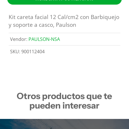
Kit careta facial 12 Cal/cm2 con Barbiquejo
y soporte a casco, Paulson
Vendor:
PAULSON-NSA
SKU:
900112404
Otros productos que te
pueden interesar