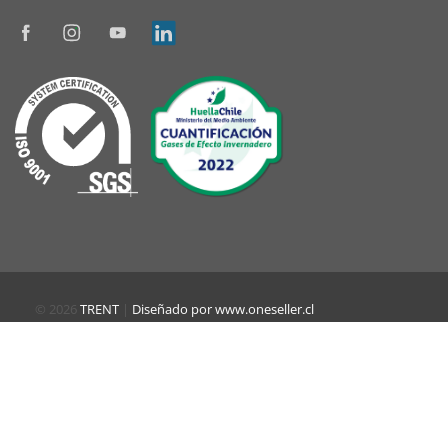
© 2026
TRENT
|
Diseñado por www.oneseller.cl