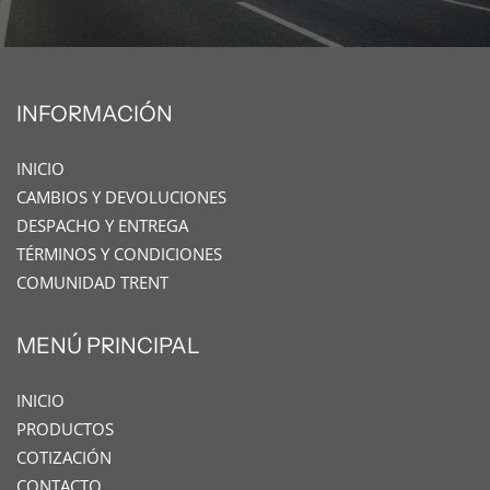
INFORMACIÓN
INICIO
CAMBIOS Y DEVOLUCIONES
DESPACHO Y ENTREGA
TÉRMINOS Y CONDICIONES
COMUNIDAD TRENT
MENÚ PRINCIPAL
INICIO
PRODUCTOS
COTIZACIÓN
CONTACTO