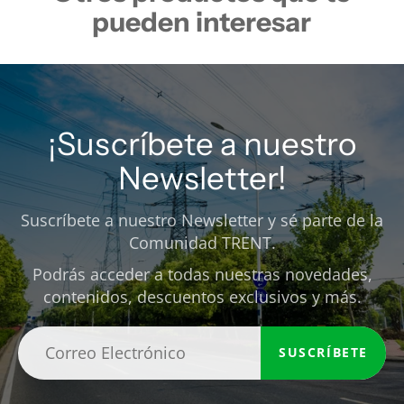
pueden interesar
¡Suscríbete a nuestro
Newsletter!
Suscríbete a nuestro Newsletter y sé parte de la
Comunidad TRENT.
Podrás acceder a todas nuestras novedades,
contenidos, descuentos exclusivos y más.
SUSCRÍBETE