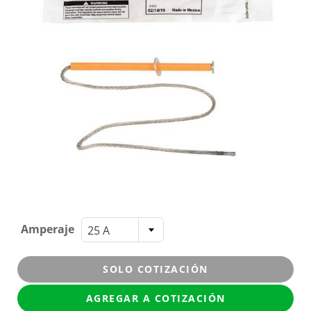
Amperaje
25 A
SOLO COTIZACIÓN
AGREGAR A COTIZACIÓN