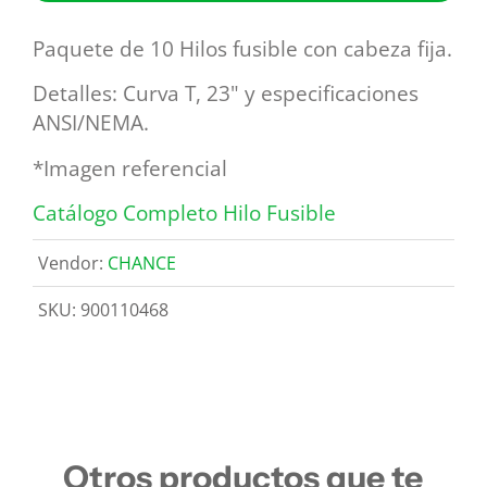
Paquete de 10 Hilos fusible con cabeza fija.
Detalles: Curva T, 23" y especificaciones
ANSI/NEMA.
*Imagen referencial
Catálogo Completo Hilo Fusible
Vendor:
CHANCE
SKU:
900110468
Otros productos que te