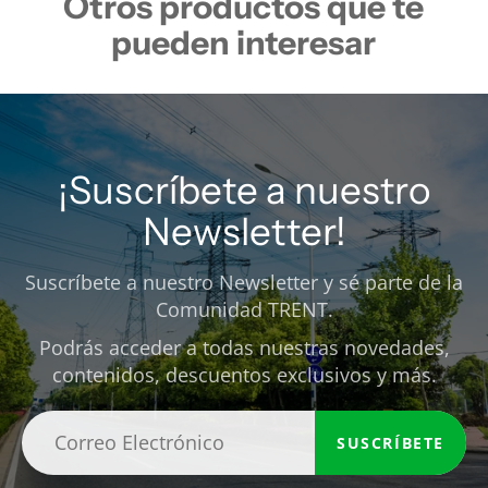
Otros productos que te
pueden interesar
¡Suscríbete a nuestro
Newsletter!
Suscríbete a nuestro Newsletter y sé parte de la
Comunidad TRENT.
Podrás acceder a todas nuestras novedades,
contenidos, descuentos exclusivos y más.
SUSCRÍBETE