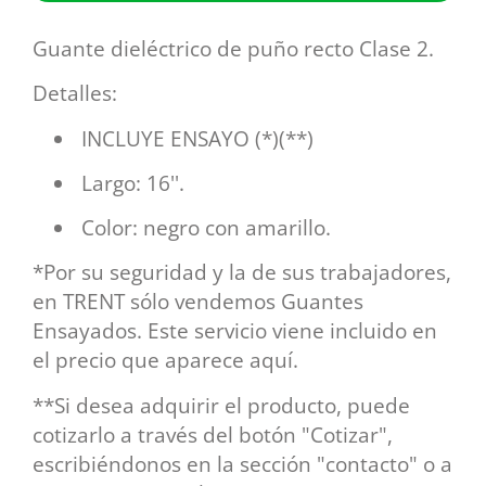
Guante dieléctrico de puño recto Clase 2.
Detalles:
INCLUYE ENSAYO (*)(**)
Largo: 16''.
Color: negro con amarillo.
*Por su seguridad y la de sus trabajadores,
en TRENT sólo vendemos Guantes
Ensayados. Este servicio viene incluido en
el precio que aparece aquí.
**Si desea adquirir el producto, puede
cotizarlo a través del botón "Cotizar",
escribiéndonos en la sección "contacto" o a