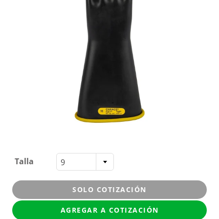
Talla
9
SOLO COTIZACIÓN
AGREGAR A COTIZACIÓN