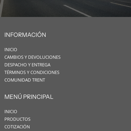
INFORMACIÓN
INICIO
CAMBIOS Y DEVOLUCIONES
DESPACHO Y ENTREGA
TÉRMINOS Y CONDICIONES
COMUNIDAD TRENT
MENÚ PRINCIPAL
INICIO
PRODUCTOS
COTIZACIÓN