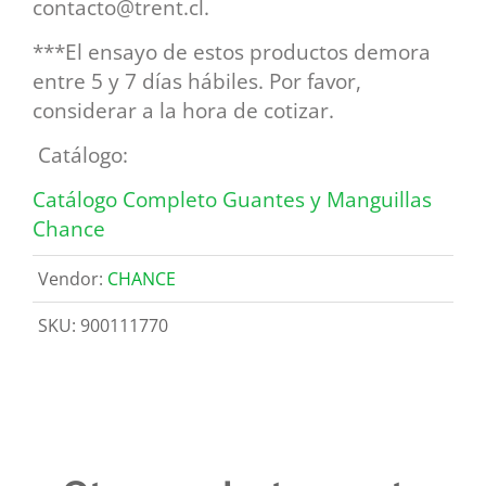
contacto@trent.cl.
***El ensayo de estos productos demora
entre 5 y 7 días hábiles. Por favor,
considerar a la hora de cotizar.
Catálogo:
Catálogo Completo Guantes y Manguillas
Chance
Vendor:
CHANCE
SKU:
900111770