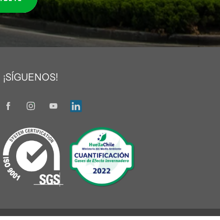
¡SÍGUENOS!