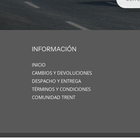
INFORMACIÓN
INICIO
CAMBIOS Y DEVOLUCIONES
DESPACHO Y ENTREGA
TÉRMINOS Y CONDICIONES
COMUNIDAD TRENT