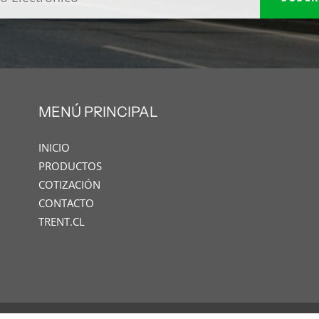
MENÚ PRINCIPAL
INICIO
PRODUCTOS
COTIZACIÓN
CONTACTO
TRENT.CL