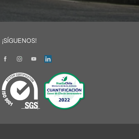
¡SÍGUENOS!