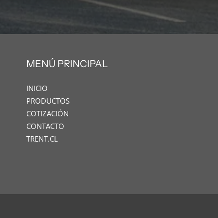
MENÚ PRINCIPAL
INICIO
PRODUCTOS
COTIZACIÓN
CONTACTO
TRENT.CL