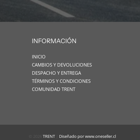
INFORMACIÓN
INICIO
CAMBIOS Y DEVOLUCIONES
DESPACHO Y ENTREGA
TÉRMINOS Y CONDICIONES
COMUNIDAD TRENT
© 2026
TRENT
|
Diseñado por www.oneseller.cl