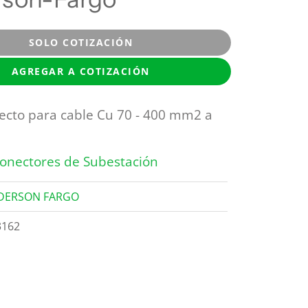
SOLO COTIZACIÓN
AGREGAR A COTIZACIÓN
ecto para cable Cu 70 - 400 mm2 a
onectores de Subestación
DERSON FARGO
3162