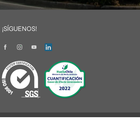
¡SÍGUENOS!