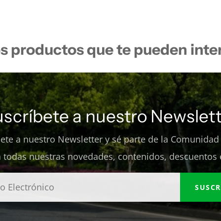
s productos que te pueden inte
uscríbete a nuestro Newslett
bete a nuestro Newsletter y sé parte de la Comunidad
 todas nuestras novedades, contenidos, descuentos 
SUSCR