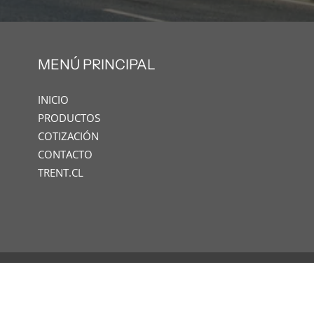
MENÚ PRINCIPAL
INICIO
PRODUCTOS
COTIZACIÓN
CONTACTO
TRENT.CL