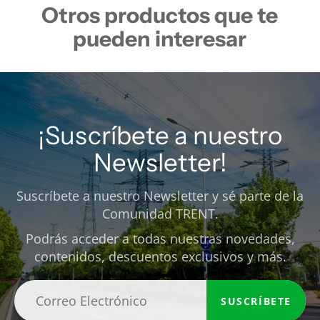
Otros productos que te
pueden interesar
¡Suscríbete a nuestro
Newsletter!
Suscríbete a nuestro Newsletter y sé parte de la
Comunidad TRENT.
Podrás acceder a todas nuestras novedades,
contenidos, descuentos exclusivos y más.
SUSCRÍBETE