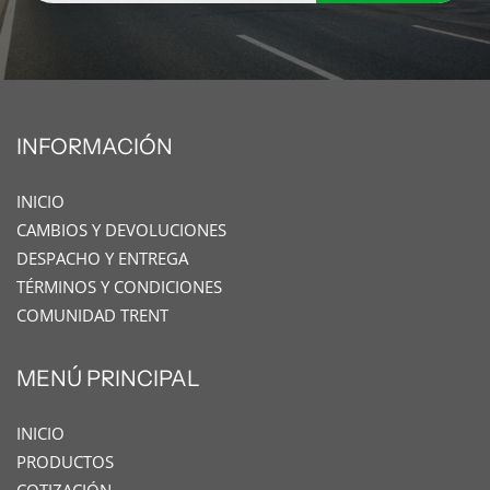
INFORMACIÓN
INICIO
CAMBIOS Y DEVOLUCIONES
DESPACHO Y ENTREGA
TÉRMINOS Y CONDICIONES
COMUNIDAD TRENT
MENÚ PRINCIPAL
INICIO
PRODUCTOS