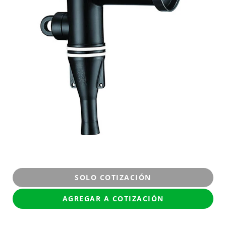
SOLO COTIZACIÓN
AGREGAR A COTIZACIÓN