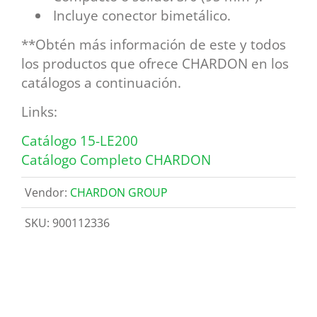
Incluye conector bimetálico.
**Obtén más información de este y todos
los productos que ofrece CHARDON en los
catálogos a continuación.
Links:
Catálogo 15-LE200
Catálogo Completo CHARDON
Vendor:
CHARDON GROUP
SKU:
900112336