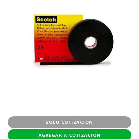
SOLO COTIZACIÓN
AGREGAR A COTIZACIÓN