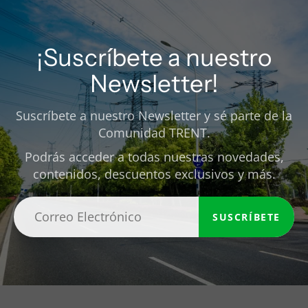
¡Suscríbete a nuestro
Newsletter!
Suscríbete a nuestro Newsletter y sé parte de la
Comunidad TRENT.
Podrás acceder a todas nuestras novedades,
contenidos, descuentos exclusivos y más.
SUSCRÍBETE