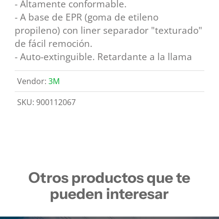
- Altamente conformable.
- A base de EPR (goma de etileno
propileno) con liner separador "texturado"
de fácil remoción.
- Auto-extinguible. Retardante a la llama
Vendor:
3M
SKU:
900112067
Otros productos que te
pueden interesar