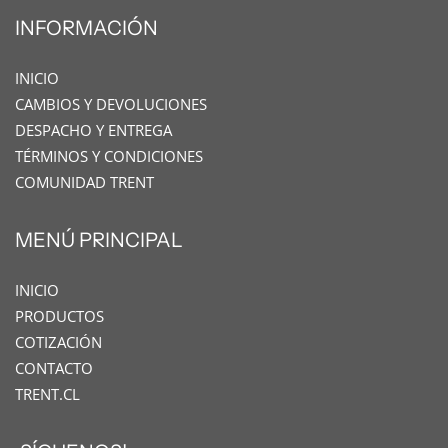
INFORMACIÓN
INICIO
CAMBIOS Y DEVOLUCIONES
DESPACHO Y ENTREGA
TÉRMINOS Y CONDICIONES
COMUNIDAD TRENT
MENÚ PRINCIPAL
INICIO
PRODUCTOS
COTIZACIÓN
CONTACTO
TRENT.CL