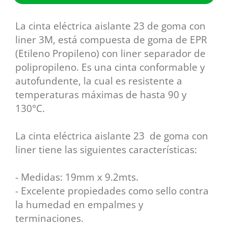
La cinta eléctrica aislante 23 de goma con
liner 3M, está compuesta de goma de EPR
(Etileno Propileno) con liner separador de
polipropileno. Es una cinta conformable y
autofundente, la cual es resistente a
temperaturas máximas de hasta 90 y
130°C.
La cinta eléctrica aislante 23 de goma con
liner tiene las siguientes características:
- Medidas: 19mm x 9.2mts.
- Excelente propiedades como sello contra
la humedad en empalmes y
terminaciones.