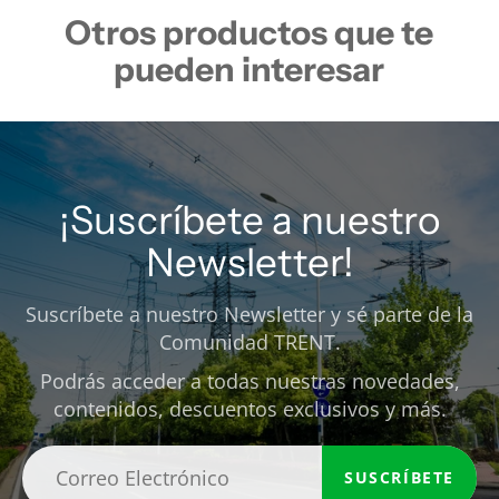
Otros productos que te
pueden interesar
¡Suscríbete a nuestro
Newsletter!
Suscríbete a nuestro Newsletter y sé parte de la
Comunidad TRENT.
Podrás acceder a todas nuestras novedades,
contenidos, descuentos exclusivos y más.
SUSCRÍBETE