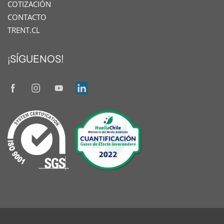
COTIZACIÓN
CONTACTO
TRENT.CL
¡SÍGUENOS!