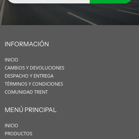
INFORMACIÓN
INICIO
CAMBIOS Y DEVOLUCIONES
DESPACHO Y ENTREGA
TÉRMINOS Y CONDICIONES
COMUNIDAD TRENT
MENÚ PRINCIPAL
INICIO
PRODUCTOS