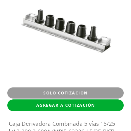
SOLO COTIZACIÓN
AGREGAR A COTIZACIÓN
Caja Derivadora Combinada 5 vías 15/25