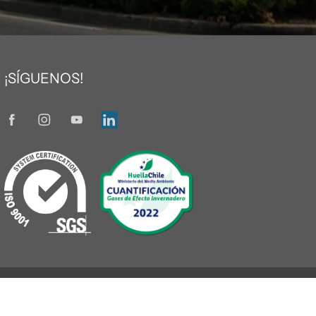
¡SÍGUENOS!