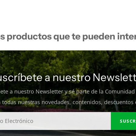
s productos que te pueden inte
uscríbete a nuestro Newslett
bete a nuestro Newsletter y sé parte de la Comunidad
 todas nuestras novedades, contenidos, descuentos 
SUSCR