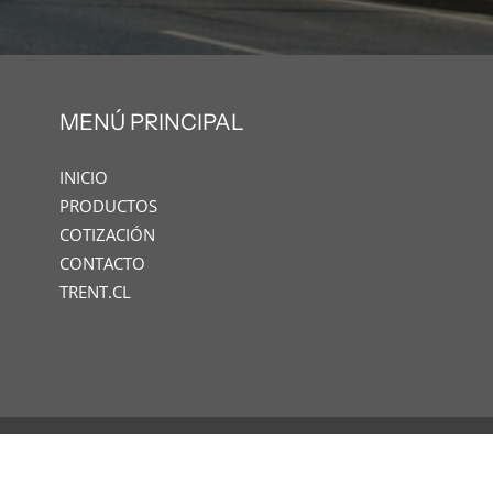
MENÚ PRINCIPAL
INICIO
PRODUCTOS
COTIZACIÓN
CONTACTO
TRENT.CL