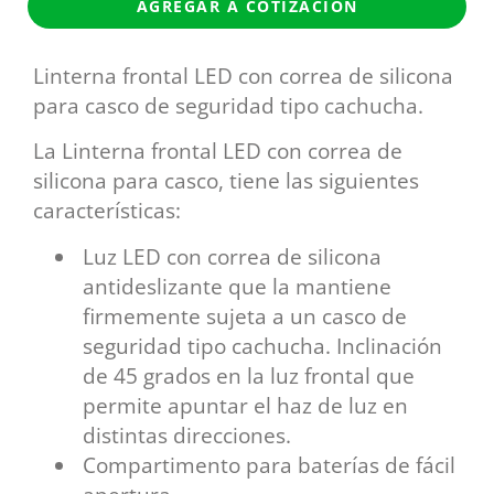
AGREGAR A COTIZACIÓN
Linterna frontal LED con correa de silicona
para casco de seguridad tipo cachucha.
La Linterna frontal LED con correa de
silicona para casco, tiene las siguientes
características:
Luz LED con correa de silicona
antideslizante que la mantiene
firmemente sujeta a un casco de
seguridad tipo cachucha. Inclinación
de 45 grados en la luz frontal que
permite apuntar el haz de luz en
distintas direcciones.
Compartimento para baterías de fácil