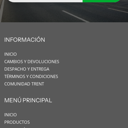
INFORMACIÓN
INICIO
CAMBIOS Y DEVOLUCIONES
DESPACHO Y ENTREGA
TÉRMINOS Y CONDICIONES
COMUNIDAD TRENT
MENÚ PRINCIPAL
INICIO
PRODUCTOS