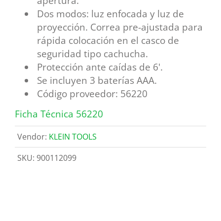
apertura.
Dos modos: luz enfocada y luz de
proyección. Correa pre-ajustada para
rápida colocación en el casco de
seguridad tipo cachucha.
Protección ante caídas de 6'.
Se incluyen 3 baterías AAA.
Código proveedor: 56220
Ficha Técnica 56220
Vendor:
KLEIN TOOLS
SKU:
900112099