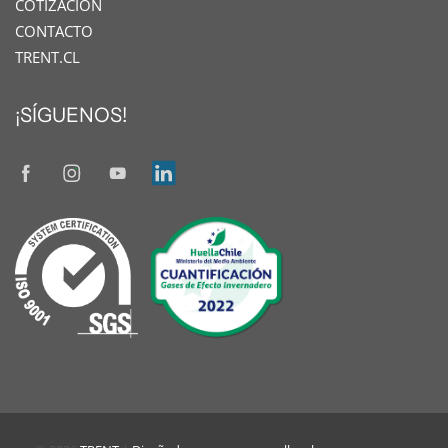
COTIZACIÓN
CONTACTO
TRENT.CL
¡SÍGUENOS!