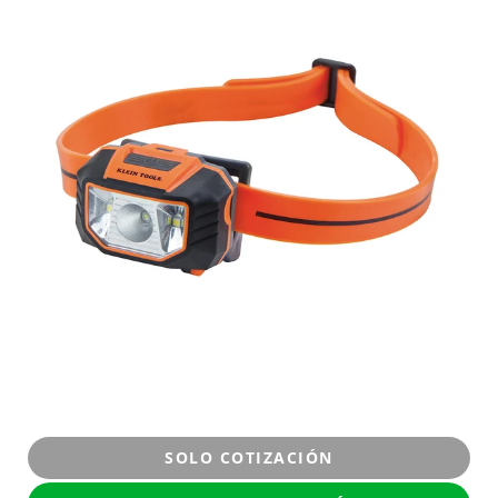
SOLO COTIZACIÓN