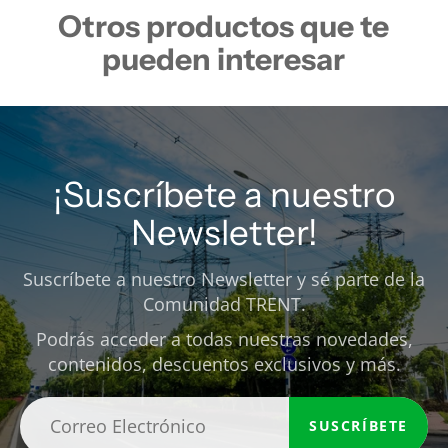
Otros productos que te
pueden interesar
¡Suscríbete a nuestro
Newsletter!
Suscríbete a nuestro Newsletter y sé parte de la
Comunidad TRENT.
Podrás acceder a todas nuestras novedades,
contenidos, descuentos exclusivos y más.
SUSCRÍBETE