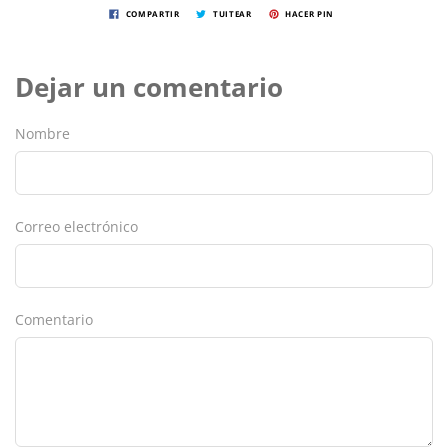
COMPARTIR
TUITEAR
HACER PIN
Dejar un comentario
Nombre
Correo electrónico
Comentario