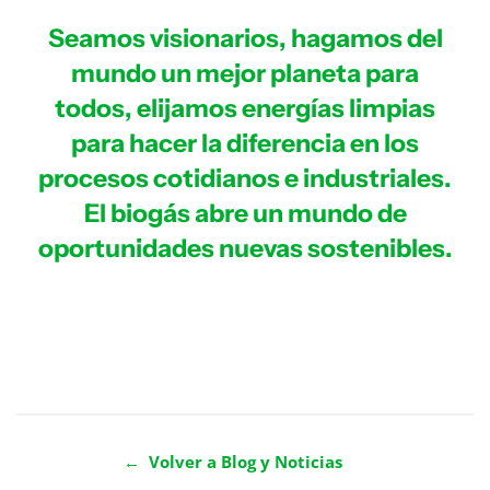
Seamos visionarios, hagamos del
mundo un mejor planeta para
todos, elijamos energías limpias
para hacer la diferencia en los
procesos cotidianos e industriales.
El biogás abre un mundo de
oportunidades nuevas sostenibles.
← Volver a Blog y Noticias