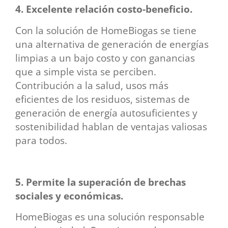
4. Excelente relación costo-beneficio.
Con la solución de HomeBiogas se tiene
una alternativa de generación de energías
limpias a un bajo costo y con ganancias
que a simple vista se perciben.
Contribución a la salud, usos más
eficientes de los residuos, sistemas de
generación de energía autosuficientes y
sostenibilidad hablan de ventajas valiosas
para todos.
5. Permite la superación de brechas
sociales y económicas.
HomeBiogas es una solución responsable