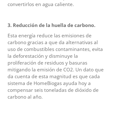
convertirlos en agua caliente.
3. Reducción de la huella de carbono.
Esta energía reduce las emisiones de
carbono gracias a que da alternativas al
uso de combustibles contaminantes, evita
la deforestación y disminuye la
proliferación de residuos y basuras
mitigando la emisión de CO2. Un dato que
da cuenta de esta magnitud es que cada
sistema de HomeBiogas ayuda hoy a
compensar seis toneladas de dióxido de
carbono al año.