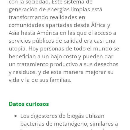
con la sociedad. Este sistema de
generación de energías limpias está
transformando realidades en
comunidades apartadas desde África y
Asia hasta América en las que el acceso a
servicios públicos de calidad era casi una
utopía. Hoy personas de todo el mundo se
benefician a un bajo costo y pueden dar
un tratamiento productivo a sus desechos
y residuos, y de esta manera mejorar su
vida y la de sus familias.
Datos curiosos
Los digestores de biogás utilizan
bacterias de metanógeno, similares a