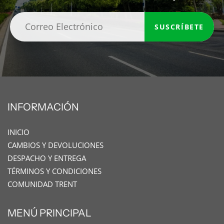
SUSCRÍBETE
INFORMACIÓN
INICIO
CAMBIOS Y DEVOLUCIONES
DESPACHO Y ENTREGA
TÉRMINOS Y CONDICIONES
COMUNIDAD TRENT
MENÚ PRINCIPAL