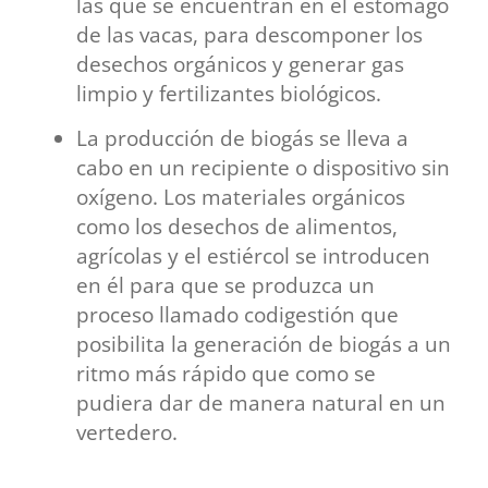
las que se encuentran en el estómago
de las vacas, para descomponer los
desechos orgánicos y generar gas
limpio y fertilizantes biológicos.
La producción de biogás se lleva a
cabo en un recipiente o dispositivo sin
oxígeno. Los materiales orgánicos
como los desechos de alimentos,
agrícolas y el estiércol se introducen
en él para que se produzca un
proceso llamado codigestión que
posibilita la generación de biogás a un
ritmo más rápido que como se
pudiera dar de manera natural en un
vertedero.