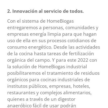
2. Innovación al servicio de todos.
Con el sistema de HomeBiogas
entregaremos a personas, comunidades y
empresas energía limpia para que hagan
uso de ella en sus procesos cotidianos de
consumo energético. Desde las actividades
de la cocina hasta tareas de fertilización
orgánica del campo. Y para este 2022 con
la solución de HomeBiogas industrial
posibilitaremos el tratamiento de residuos
orgánicos para cocinas industriales de
institutos públicos, empresas, hoteles,
restaurantes y complejos alimentarios,
quienes a través de un digestor
anaeróbico fácil de usar podrán