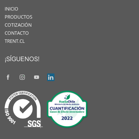
INICIO
PRODUCTOS
COTIZACIÓN
CONTACTO
TRENT.CL
¡SÍGUENOS!