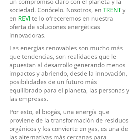
un compromiso claro con el planeta y la
sociedad. Conócelo. Nosotros, en
TRENT
y
en
REVI
te lo ofreceremos en nuestra
oferta de soluciones energéticas
innovadoras.
Las energías renovables son mucho más
que tendencias, son realidades que le
apuestan al desarrollo generando menos
impactos y abriendo, desde la innovación,
posibilidades de un futuro más
equilibrado para el planeta, las personas y
las empresas.
Por esto, el biogás, una energía que
proviene de la transformación de residuos
orgánicos y los convierte en gas, es una de
las alternativas más cercanas para