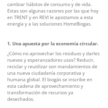
cambiar hábitos de consumo y de vida.
Estas son algunas razones por las que hoy
en TRENT y en REVI le apostamos a esta
energía y a las soluciones HomeBiogas.
1. Una apuesta por la economía circular.
¿Cómo no aprovechar los residuos y darles
nuevos y esperanzadores usos? Reducir,
reciclar y reutilizar son mandamientos de
una nueva ciudadanía corporativa y
humana global. El biogás se inscribe en
esta cadena de aprovechamiento y
transformación de recursos ya
desechados.