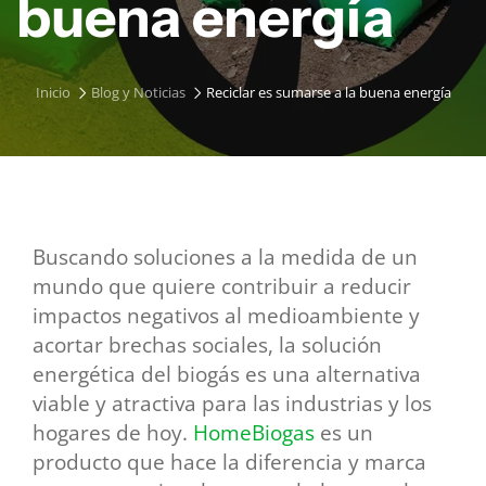
buena energía
Inicio
Blog y Noticias
Reciclar es sumarse a la buena energía
Buscando soluciones a la medida de un
mundo que quiere contribuir a reducir
impactos negativos al medioambiente y
acortar brechas sociales, la solución
energética del biogás es una alternativa
viable y atractiva para las industrias y los
hogares de hoy.
HomeBiogas
es un
producto que hace la diferencia y marca