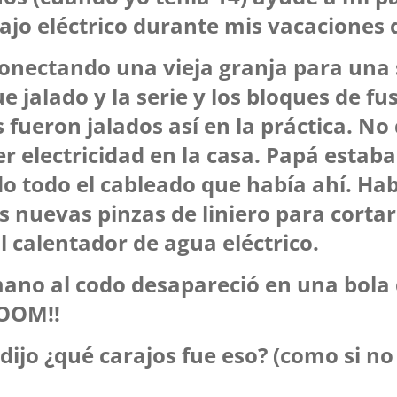
ajo eléctrico durante mis vacaciones 
onectando una vieja granja para una 
e jalado y la serie y los bloques de fus
s fueron jalados así en la práctica. No
r electricidad en la casa. Papá estaba
 todo el cableado que había ahí. Hab
s nuevas pinzas de liniero para cortar 
al calentador de agua eléctrico.
ano al codo desapareció en una bola
BOOM!!
dijo ¿qué carajos fue eso? (como si no