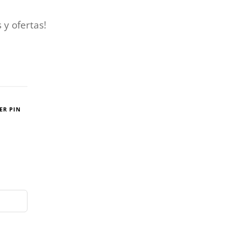
 y ofertas!
ER PIN