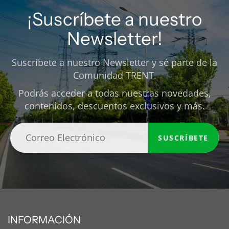
¡Suscríbete a nuestro
Newsletter!
Suscríbete a nuestro Newsletter y sé parte de la
Comunidad TRENT.
Podrás acceder a todas nuestras novedades,
contenidos, descuentos exclusivos y más.
SUSCRÍBETE
INFORMACIÓN