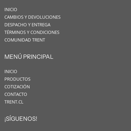
INICIO
CAMBIOS Y DEVOLUCIONES
DESPACHO Y ENTREGA
TÉRMINOS Y CONDICIONES
COMUNIDAD TRENT
MENÚ PRINCIPAL
INICIO
PRODUCTOS
COTIZACIÓN
CONTACTO
TRENT.CL
¡SÍGUENOS!