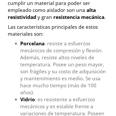
cumplir un material para poder ser
empleado como aislador son una
alta
resistividad
y gran
resistencia mecánica
.
Las características principales de estos
materiales son:
Porcelana
: resiste a esfuerzos
mecánicos de compresión y flexión.
Además, resiste altos niveles de
temperatura. Posee un peso mayor,
son frágiles y su costo de adquisición
y mantenimiento es medio. Se usa
hace mucho tiempo (más de 100
años).
Vidrio
: es resistente a esfuerzos
mecánicos y es estable frente a
variaciones de temperatura. Poseen