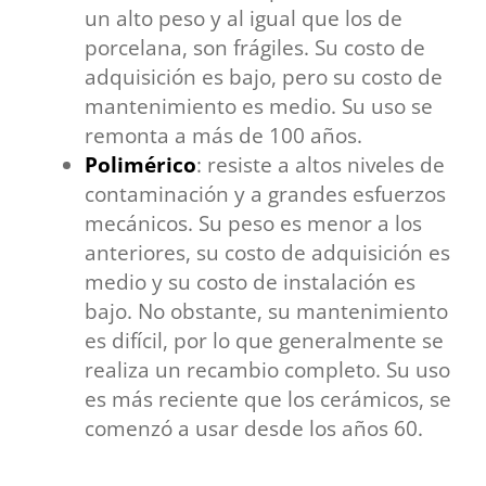
un alto peso y al igual que los de
porcelana, son frágiles. Su costo de
adquisición es bajo, pero su costo de
mantenimiento es medio. Su uso se
remonta a más de 100 años.
Polimérico
: resiste a altos niveles de
contaminación y a grandes esfuerzos
mecánicos. Su peso es menor a los
anteriores, su costo de adquisición es
medio y su costo de instalación es
bajo. No obstante, su mantenimiento
es difícil, por lo que generalmente se
realiza un recambio completo. Su uso
es más reciente que los cerámicos, se
comenzó a usar desde los años 60.