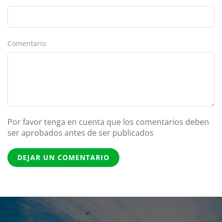
Comentario
Por favor tenga en cuenta que los comentarios deben
ser aprobados antes de ser publicados
DEJAR UN COMENTARIO