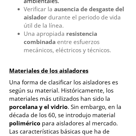
ambientales.
Verificar la
ausencia de desgaste del
aislador
durante el periodo de vida
útil de la línea.
Una apropiada
resistencia
combinada
entre esfuerzos
mecánicos, eléctricos y técnicos.
Materiales de los aisladores
Una forma de clasificar los aisladores es
según su material. Históricamente, los
materiales más utilizados han sido la
porcelana y el vidrio
. Sin embargo, en la
década de los 60, se introdujo material
polimérico
para aisladores al mercado.
Las características básicas que ha de