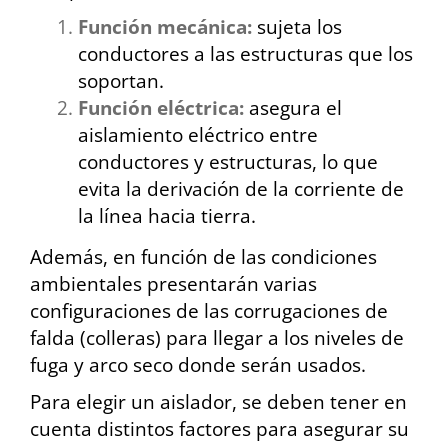
Función mecánica:
sujeta los
conductores a las estructuras que los
soportan.
Función eléctrica:
asegura el
aislamiento eléctrico entre
conductores y estructuras, lo que
evita la derivación de la corriente de
la línea hacia tierra.
Además, en función de las condiciones
ambientales presentarán varias
configuraciones de las corrugaciones de
falda (colleras) para llegar a los niveles de
fuga y arco seco donde serán usados.
Para elegir un aislador, se deben tener en
cuenta distintos factores para asegurar su