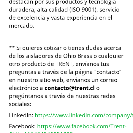
destacan por sus productos y tecnología
duradera, alta calidad (ISO 9001), servicio
de excelencia y vasta experiencia en el
mercado.
** Si quieres cotizar o tienes dudas acerca
de los aisladores de Ohio Brass o cualquier
otro producto de TRENT, envíanos tus
preguntas a través de la página “contacto”
en nuestro sitio web, envíanos un correo
electrónico a
contacto@trent.cl
o
pregúntanos a través de nuestras redes
sociales:
LinkedIn:
https://www.linkedin.com/company/t
Facebook:
https://www.facebook.com/Trent-