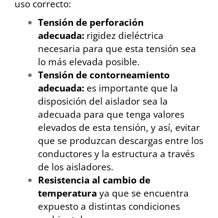
uso correcto:
Tensión de perforación
adecuada:
rigidez dieléctrica
necesaria para que esta tensión sea
lo más elevada posible.
Tensión de contorneamiento
adecuada:
es importante que la
disposición del aislador sea la
adecuada para que tenga valores
elevados de esta tensión, y así, evitar
que se produzcan descargas entre los
conductores y la estructura a través
de los aisladores.
Resistencia al cambio de
temperatura
ya que se encuentra
expuesto a distintas condiciones