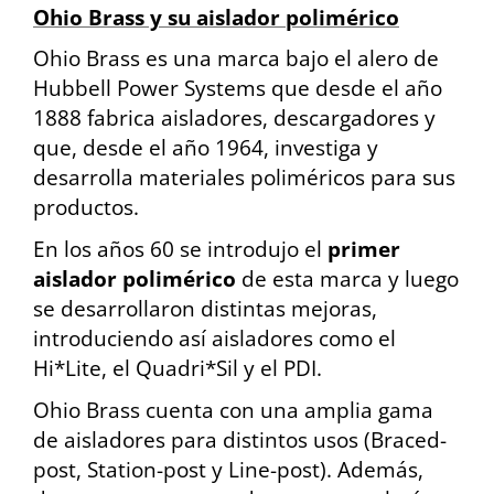
Ohio Brass y su aislador polimérico
Ohio Brass es una marca bajo el alero de
Hubbell Power Systems que desde el año
1888 fabrica aisladores, descargadores y
que, desde el año 1964, investiga y
desarrolla materiales poliméricos para sus
productos.
En los años 60 se introdujo el
primer
aislador polimérico
de esta marca y luego
se desarrollaron distintas mejoras,
introduciendo así aisladores como el
Hi*Lite, el Quadri*Sil y el PDI.
Ohio Brass cuenta con una amplia gama
de aisladores para distintos usos (Braced-
post, Station-post y Line-post). Además,