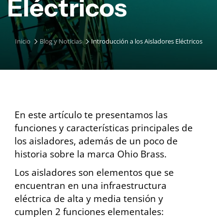
Eléctricos
Inicio
Blog y Noticias
Introducción a los Aisladores Eléctricos
En este artículo te presentamos las
funciones y características principales de
los aisladores, además de un poco de
historia sobre la marca Ohio Brass.
Los aisladores son elementos que se
encuentran en una infraestructura
eléctrica de alta y media tensión y
cumplen 2 funciones elementales: